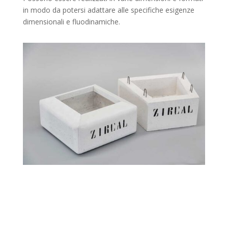
in modo da potersi adattare alle specifiche esigenze
dimensionali e fluodinamiche.