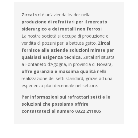
Zircal srl
è un’azienda leader nella
produzione di refrattari per il mercato
siderurgico e dei metalli non ferrosi
.
La nostra società si occupa di produzione e
vendita di pozzini per la battuta getto
.
Zircal
fornisce alle aziende soluzioni mirate per
qualsiasi esigenza tecnica.
Zircal srl situata
a Fontaneto d’Agogna, in provincia di Novara,
offre garanzia e massima qualità
nella
realizzazione dei setti standard, grazie ad una
esperienza pluri decennale nel settore.
Per informazioni sui refrattari setti e le
soluzioni che possiamo offrire
contattateci al numero 0322 211005