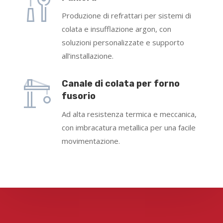
Produzione di refrattari per sistemi di
colata e insufflazione argon, con
soluzioni personalizzate e supporto
all’installazione.
Canale di colata per forno
fusorio
Ad alta resistenza termica e meccanica,
con imbracatura metallica per una facile
movimentazione.