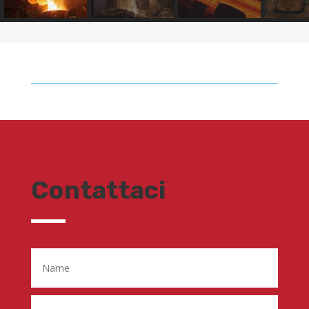
Contattaci