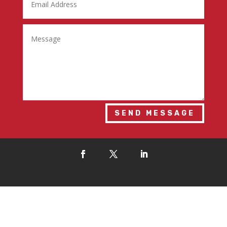
SEND MESSAGE