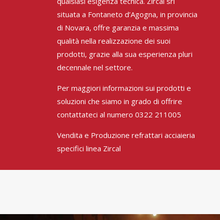
qualsiasi esigenza tecnica. Zircal srl
situata a Fontaneto d’Agogna, in provincia
di Novara, offre garanzia e massima
qualità nella realizzazione dei suoi
prodotti, grazie alla sua esperienza pluri
decennale nel settore.
Per maggiori informazioni sui prodotti e
soluzioni che siamo in grado di offrire
contattateci al numero 0322 211005
Vendita e Produzione refrattari acciaieria
specifici linea Zircal