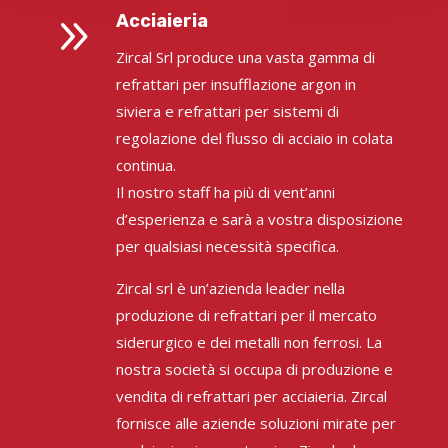
9
Acciaieria
Zircal Srl produce una vasta gamma di
refrattari per insufflazione argon in
siviera e refrattari per sistemi di
regolazione del flusso di acciaio in colata
continua.
Il nostro staff ha più di vent’anni
d’esperienza e sarà a vostra disposizione
per qualsiasi necessità specifica.
Zircal srl è un’azienda leader nella
produzione di refrattari per il mercato
siderurgico e dei metalli non ferrosi. La
nostra società si occupa di produzione e
vendita di refrattari per acciaieria. Zircal
fornisce alle aziende soluzioni mirate per