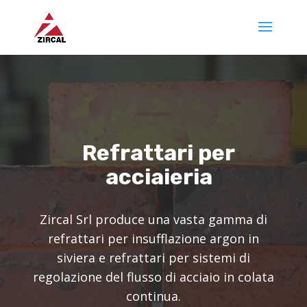
Refrattari per
acciaieria
Zircal Srl produce una vasta gamma di
refrattari per insufflazione argon in
siviera e refrattari per sistemi di
regolazione del flusso di acciaio in colata
continua.