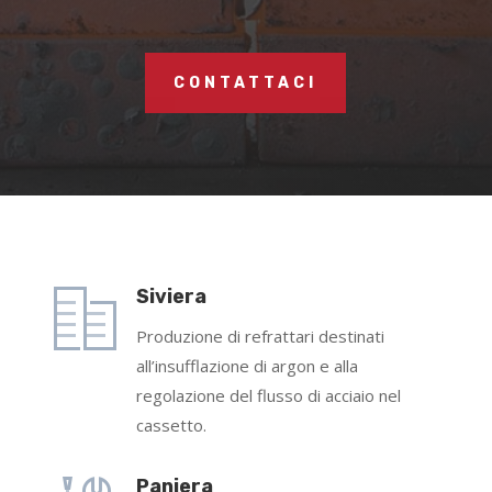
CONTATTACI
Siviera
Produzione di refrattari destinati
all’insufflazione di argon e alla
regolazione del flusso di acciaio nel
cassetto.
Paniera