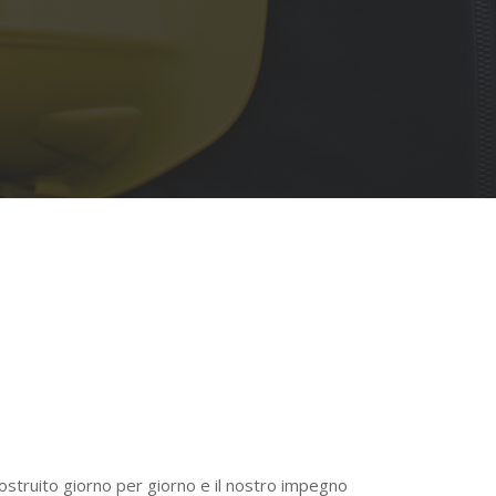
 costruito giorno per giorno e il nostro impegno