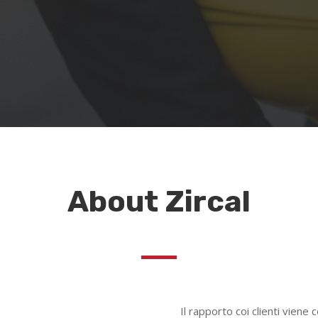
About Zircal
Il rapporto coi clienti viene