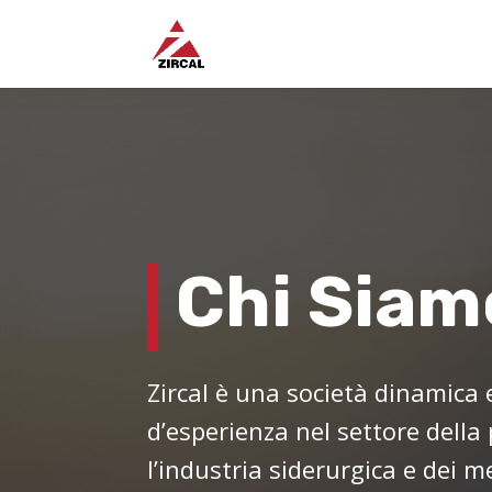
Chi Siam
Zircal è una società dinamica e
d’esperienza nel settore della 
l’industria siderurgica e dei me