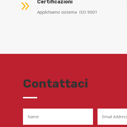
9
Certificazioni
Applichiamo sistema ISO 9001
Contattaci