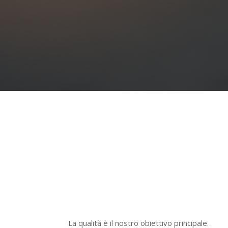
La qualità è il nostro obiettivo principale.