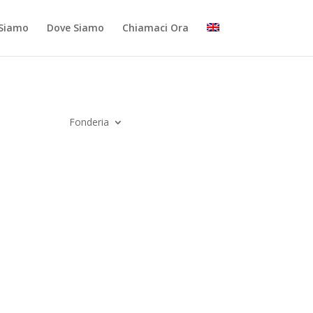
 Siamo
Dove Siamo
Chiamaci Ora
Fonderia